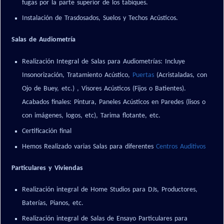
fugas por la parte superior de los tabiques.
Instalación de Trasdosados, Suelos y Techos Acústicos.
Salas de Audiometría
Realización Integral de Salas para Audiometrías: Incluye
Insonorización, Tratamiento Acústico,
Puertas
(Acristaladas, con
Ojo de Buey, etc.) , Visores Acústicos (Fijos o Batientes).
Acabados finales: Pintura, Paneles Acústicos en Paredes (lisos o
con imágenes, logos, etc), Tarima flotante, etc.
Certificación final
Hemos Realizado varias Salas para diferentes
Centros Auditivos
Particulares y Viviendas
Realización integral de Home Studios para DJs, Productores,
Baterías, Pianos, etc.
Realización integral de Salas de Ensayo Particulares para