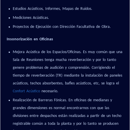
Estudios Acústicos, Informes, Mapas de Ruidos.
Mediciones Acústicas.
Proyectos de Ejecución con Dirección Facultativa de Obra.
Insonorización en Oficinas
Mejora Acústica de los Espacios/Oficinas. Es muy común que una
Sala de Reuniones tenga mucha reverberación y por lo tanto
genere problemas de audición y comprensión. Corrigiendo el
tiempo de reverberación (TR) mediante la instalación de paneles
acústicos, techos absorbentes, bafles acústicos, etc, se logra el
Confort Acústico
necesario.
Realización de Barreras Fónicas. En oficinas de medianas y
grandes dimensiones es normal encontrarnos con que las
divisiones entre despachos están realizadas a partir de un techo
registrable común a toda la planta y por lo tanto se producen