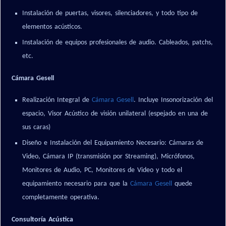
Instalación de puertas, visores, silenciadores, y todo tipo de
elementos acústicos.
Instalación de equipos profesionales de audio. Cableados, patchs,
etc.
Cámara Gesell
Realización Integral de
Cámara Gesell
. Incluye Insonorización del
espacio, Visor Acústico de visión unilateral (espejado en una de
sus caras)
Diseño e Instalación del Equipamiento Necesario: Cámaras de
Video, Cámara IP (transmisión por Streaming), Micrófonos,
Monitores de Audio, PC, Monitores de Video y todo el
equipamiento necesario para que la
Cámara Gesell
quede
completamente operativa.
Consultoría Acústica