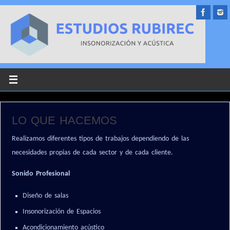
LO QUE HACEMOS
Realizamos diferentes tipos de trabajos dependiendo de las
necesidades propias de cada sector y de cada cliente.
Sonido Profesional
Diseño de salas
Insonorización de Espacios
Acondicionamiento acústico