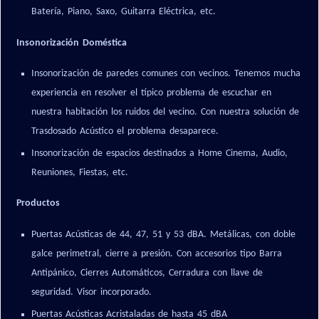
Batería, Piano, Saxo, Guitarra Eléctrica, etc.
Insonorización Doméstica
Insonorización de paredes comunes con vecinos. Tenemos mucha
experiencia en resolver el típico problema de escuchar en
nuestra habitación los ruidos del vecino. Con nuestra solución de
Trasdosado Acústico el problema desaparece.
Insonorización de espacios destinados a Home Cinema, Audio,
Reuniones, Fiestas, etc.
Productos
Puertas Acústicas de 44, 47, 51 y 53 dBA. Metálicas, con doble
galce perimetral, cierre a presión. Con accesorios tipo Barra
Antipánico, Cierres Automáticos, Cerradura con llave de
seguridad. Visor incorporado.
Puertas Acústicas Acristaladas de hasta 45 dBA