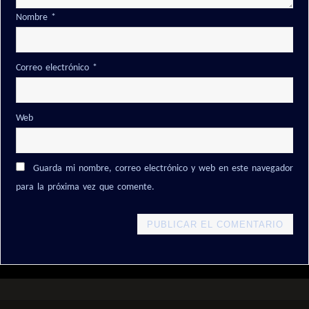
Nombre
*
Correo electrónico
*
Web
Guarda mi nombre, correo electrónico y web en este navegador
para la próxima vez que comente.