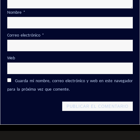
Nombre
*
Correo electrónico
*
Web
Guarda mi nombre, correo electrónico y web en este navegador
para la próxima vez que comente.